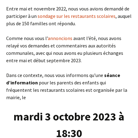
Entre mai et novembre 2022, nous vous avions demandé de
participer à un
sondage sur les restaurants scolaires
, auquel
plus de 150 familles ont répondu.
Comme nous vous l’
annoncions
avant l’été, nous avons
relayé vos demandes et commentaires aux autorités
communales, avec qui nous avons eu plusieurs échanges
entre mai et début septembre 2023.
Dans ce contexte, nous vous informons qu’une
séance
d’information
pour les parents des enfants qui
fréquentent les restaurants scolaires est organisée par la
mairie, le
mardi 3 octobre 2023 à
18:30