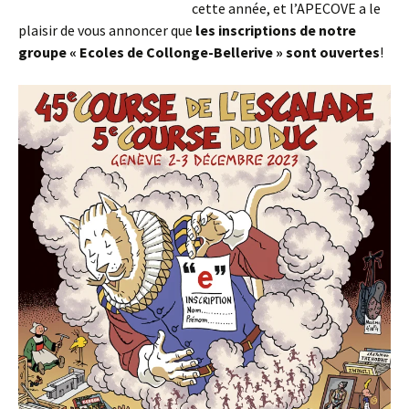
cette année, et l’APECOVE a le
plaisir de vous annoncer que
les inscriptions de notre
groupe « Ecoles de Collonge-Bellerive » sont ouvertes
!