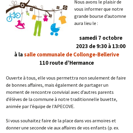
Nous avons le plaisir de
vous informer que notre
grande bourse d’automne
aura lieu le :
samedi 7 octobre
2023 de 9:30 à 13:00
à la
salle communale de Collonge-Bellerive
110 route d’Hermance
Ouverte à tous, elle vous permettra non seulement de faire
de bonnes affaires, mais également de partager un
moment de rencontre convivial avec d’autres parents
d’élèves de la commune à notre traditionnelle buvette,
animée par l’équipe de l’APECOVE.
Si vous souhaitez faire de la place dans vos armoires et
donner une seconde vie aux affaires de vos enfants (p. ex.