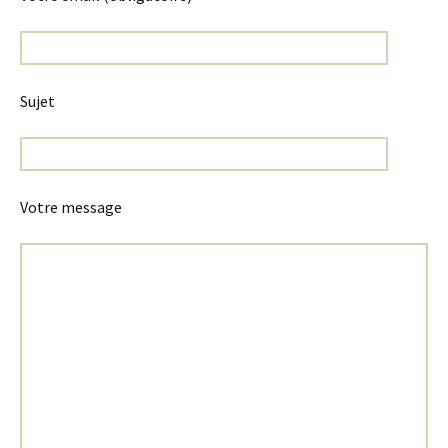
Sujet
Votre message