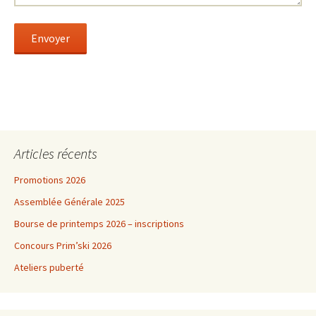
Articles récents
Promotions 2026
Assemblée Générale 2025
Bourse de printemps 2026 – inscriptions
Concours Prim’ski 2026
Ateliers puberté