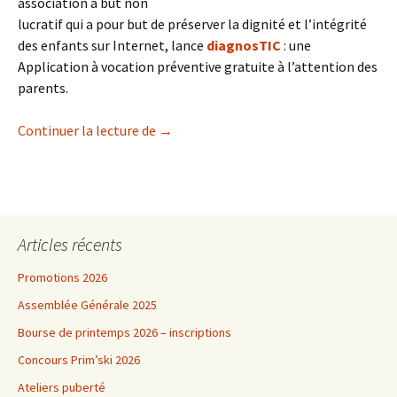
association à but non
lucratif qui a pour but de préserver la dignité et l’intégrité
des enfants sur Internet, lance
diagnosTIC
: une
Application à vocation préventive gratuite à l’attention des
parents.
diagnosTIC
Continuer la lecture de
→
Articles récents
Promotions 2026
Assemblée Générale 2025
Bourse de printemps 2026 – inscriptions
Concours Prim’ski 2026
Ateliers puberté