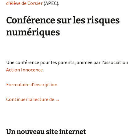
d’élève de Corsier
(APEC).
Conférence sur les risques
numériques
Une conférence pour les parents, animée par l’association
Action Innocence
.
Formulaire d’inscription
APE Corsier
Continuer la lecture de
→
Un nouveau site internet