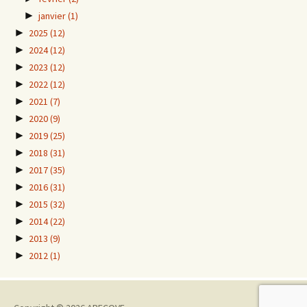
►
janvier
(1)
►
2025
(12)
►
2024
(12)
►
2023
(12)
►
2022
(12)
►
2021
(7)
►
2020
(9)
►
2019
(25)
►
2018
(31)
►
2017
(35)
►
2016
(31)
►
2015
(32)
►
2014
(22)
►
2013
(9)
►
2012
(1)