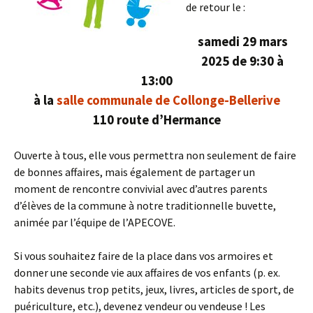
de retour le :
samedi 29 mars
2025 de 9:30 à
13:00
à la
salle communale de Collonge-Bellerive
110 route d’Hermance
Ouverte à tous, elle vous permettra non seulement de faire
de bonnes affaires, mais également de partager un
moment de rencontre convivial avec d’autres parents
d’élèves de la commune à notre traditionnelle buvette,
animée par l’équipe de l’APECOVE.
Si vous souhaitez faire de la place dans vos armoires et
donner une seconde vie aux affaires de vos enfants (p. ex.
habits devenus trop petits, jeux, livres, articles de sport, de
puériculture, etc.), devenez vendeur ou vendeuse ! Les