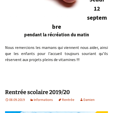
12
septem
bre
pendant la récréation du matin
Nous remercions les mamans qui viennent nous aider, ainsi
que les enfants pour l’accueil toujours souriant qu’ils
réservent aux projets pleins de vitamines !!!
Rentrée scolaire 2019/20
08.09.2019
Informations
Rentrée
Damien