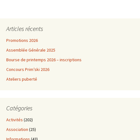
Articles récents
Promotions 2026
Assemblée Générale 2025
Bourse de printemps 2026 – inscriptions
Concours Prim’ski 2026
Ateliers puberté
Catégories
Activités
(202)
Association
(25)
Informations
(43)