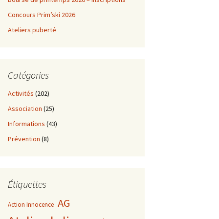
Concours Prim’ski 2026
Ateliers puberté
Catégories
Activités
(202)
Association
(25)
Informations
(43)
Prévention
(8)
Étiquettes
AG
Action Innocence