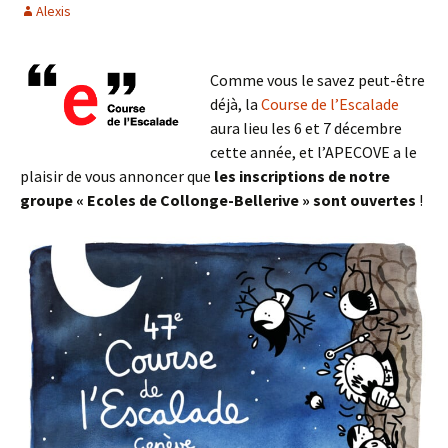
Alexis
Comme vous le savez peut-être
déjà, la
Course de l’Escalade
aura lieu les 6 et 7 décembre
cette année, et l’APECOVE a le
plaisir de vous annoncer que
les inscriptions de notre
groupe « Ecoles de Collonge-Bellerive » sont ouvertes
!