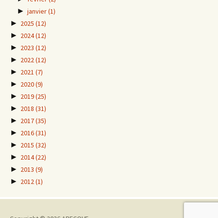
►
janvier
(1)
►
2025
(12)
►
2024
(12)
►
2023
(12)
►
2022
(12)
►
2021
(7)
►
2020
(9)
►
2019
(25)
►
2018
(31)
►
2017
(35)
►
2016
(31)
►
2015
(32)
►
2014
(22)
►
2013
(9)
►
2012
(1)