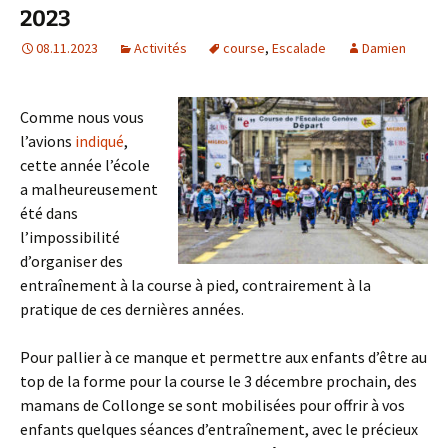
2023
08.11.2023
Activités
course
,
Escalade
Damien
Comme nous vous
l’avions
indiqué
,
cette année l’école
a malheureusement
été dans
l’impossibilité
d’organiser des
entraînement à la course à pied, contrairement à la
pratique de ces dernières années.
Pour pallier à ce manque et permettre aux enfants d’être au
top de la forme pour la course le 3 décembre prochain, des
mamans de Collonge se sont mobilisées pour offrir à vos
enfants quelques séances d’entraînement, avec le précieux