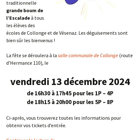
traditionnelle
grande boum de
l’Escalade
à tous
les élèves des
écoles de Collonge et de Vésenaz. Les déguisements sont
bien sûr les bienvenus !
La fête se déroulera à la
salle communale de Collonge
(route
d’Hermance 110), le
vendredi 13 décembre 2024
de 16h30 à 17h45 pour les 1P – 4P
de 18h15 à 20h00 pour les 5P – 8P
Ci-après, vous trouverez toutes les informations pour
obtenir vos tickets d’entrée.