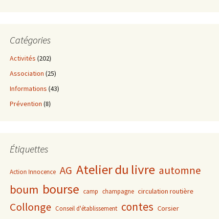
Catégories
Activités
(202)
Association
(25)
Informations
(43)
Prévention
(8)
Étiquettes
Atelier du livre
AG
automne
Action Innocence
bourse
boum
circulation routière
camp
champagne
contes
Collonge
Corsier
Conseil d'établissement