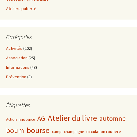
Ateliers puberté
Catégories
Activités
(202)
Association
(25)
Informations
(43)
Prévention
(8)
Étiquettes
Atelier du livre
AG
automne
Action Innocence
bourse
boum
circulation routière
camp
champagne