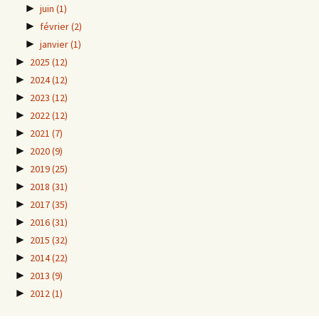
►
juin
(1)
►
février
(2)
►
janvier
(1)
►
2025
(12)
►
2024
(12)
►
2023
(12)
►
2022
(12)
►
2021
(7)
►
2020
(9)
►
2019
(25)
►
2018
(31)
►
2017
(35)
►
2016
(31)
►
2015
(32)
►
2014
(22)
►
2013
(9)
►
2012
(1)