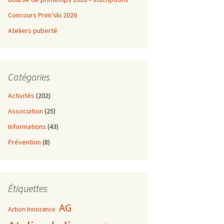
Concours Prim’ski 2026
Ateliers puberté
Catégories
Activités
(202)
Association
(25)
Informations
(43)
Prévention
(8)
Étiquettes
AG
Action Innocence