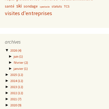
ski
santé
sondage
statuts
TCS
spectacle
visites d'entreprises
archives
▼
2026
(4)
►
juin
(1)
►
février
(2)
►
janvier
(1)
►
2025
(12)
►
2024
(12)
►
2023
(12)
►
2022
(12)
►
2021
(7)
►
2020
(9)