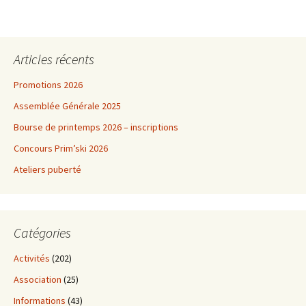
Articles récents
Promotions 2026
Assemblée Générale 2025
Bourse de printemps 2026 – inscriptions
Concours Prim’ski 2026
Ateliers puberté
Catégories
Activités
(202)
Association
(25)
Informations
(43)