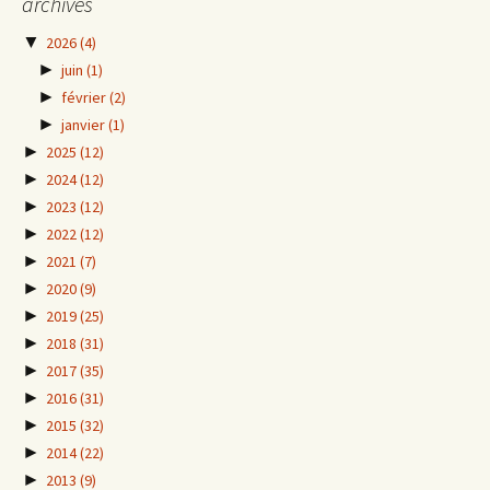
archives
▼
2026
(4)
►
juin
(1)
►
février
(2)
►
janvier
(1)
►
2025
(12)
►
2024
(12)
►
2023
(12)
►
2022
(12)
►
2021
(7)
►
2020
(9)
►
2019
(25)
►
2018
(31)
►
2017
(35)
►
2016
(31)
►
2015
(32)
►
2014
(22)
►
2013
(9)