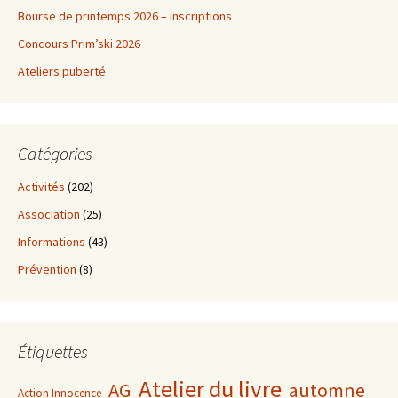
Bourse de printemps 2026 – inscriptions
Concours Prim’ski 2026
Ateliers puberté
Catégories
Activités
(202)
Association
(25)
Informations
(43)
Prévention
(8)
Étiquettes
Atelier du livre
AG
automne
Action Innocence