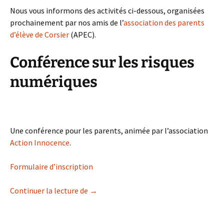
Nous vous informons des activités ci-dessous, organisées
prochainement par nos amis de l’
association des parents
d’élève de Corsier
(APEC).
Conférence sur les risques
numériques
Une conférence pour les parents, animée par l’association
Action Innocence
.
Formulaire d’inscription
APE Corsier
Continuer la lecture de
→