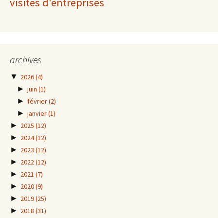
visites d'entreprises
archives
▼
2026
(4)
►
juin
(1)
►
février
(2)
►
janvier
(1)
►
2025
(12)
►
2024
(12)
►
2023
(12)
►
2022
(12)
►
2021
(7)
►
2020
(9)
►
2019
(25)
►
2018
(31)