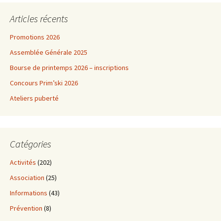
Articles récents
Promotions 2026
Assemblée Générale 2025
Bourse de printemps 2026 – inscriptions
Concours Prim’ski 2026
Ateliers puberté
Catégories
Activités
(202)
Association
(25)
Informations
(43)
Prévention
(8)