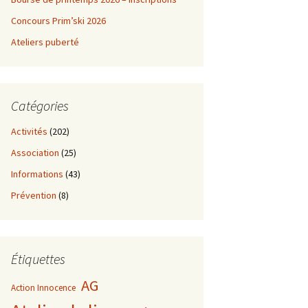
Concours Prim’ski 2026
Ateliers puberté
Catégories
Activités
(202)
Association
(25)
Informations
(43)
Prévention
(8)
Étiquettes
AG
Action Innocence