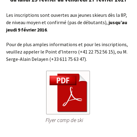
Les inscriptions sont ouvertes aux jeunes skieurs dès la 8P,
de niveau moyen et confirmé (pas de débutants),
jusqu’au
jeudi 9 février 2016
.
Pour de plus amples informations et pour les inscriptions,
veuillez appeler le Point d’Interro (+41 22 752 56 15), ou M.
Serge-Alain Delayen (+33 611 75 63 47).
Flyer camp de ski