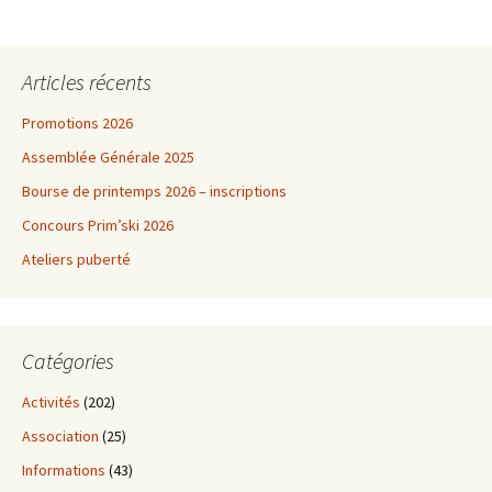
Articles récents
Promotions 2026
Assemblée Générale 2025
Bourse de printemps 2026 – inscriptions
Concours Prim’ski 2026
Ateliers puberté
Catégories
Activités
(202)
Association
(25)
Informations
(43)