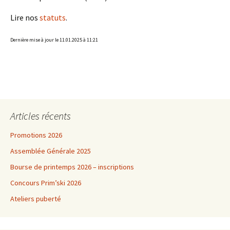
Lire nos
statuts
.
Dernière mise à jour le 11.01.2025 à 11:21
Articles récents
Promotions 2026
Assemblée Générale 2025
Bourse de printemps 2026 – inscriptions
Concours Prim’ski 2026
Ateliers puberté