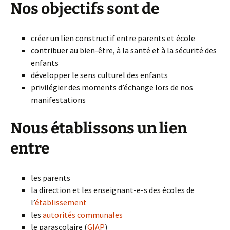
Nos objectifs sont de
créer un lien constructif entre parents et école
contribuer au bien-être, à la santé et à la sécurité des
enfants
développer le sens culturel des enfants
privilégier des moments d’échange lors de nos
manifestations
Nous établissons un lien
entre
les parents
la direction et les enseignant-e-s des écoles de
l’
établissement
les
autorités communales
le parascolaire (
GIAP
)