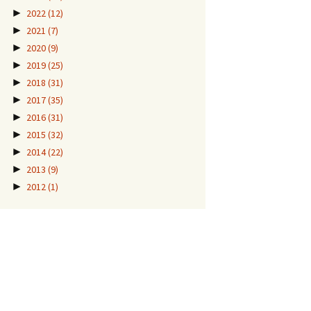
►
2022
(12)
►
2021
(7)
►
2020
(9)
►
2019
(25)
►
2018
(31)
►
2017
(35)
►
2016
(31)
►
2015
(32)
►
2014
(22)
►
2013
(9)
►
2012
(1)