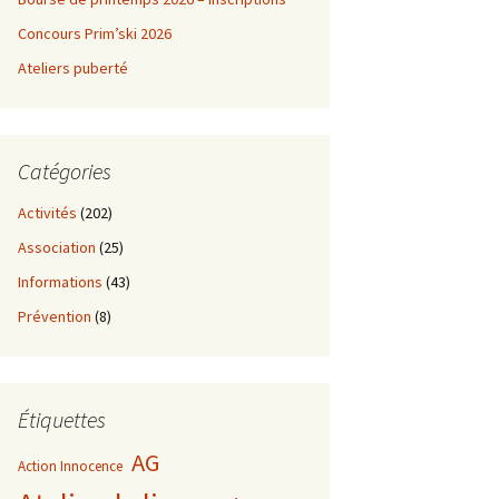
Concours Prim’ski 2026
Ateliers puberté
Catégories
Activités
(202)
Association
(25)
Informations
(43)
Prévention
(8)
Étiquettes
AG
Action Innocence