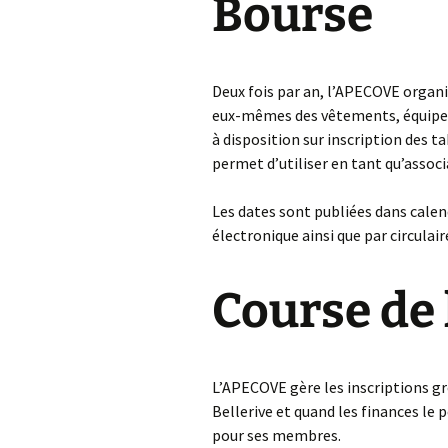
Bourse
Deux fois par an, l’APECOVE organ
eux-mêmes des vêtements, équipeme
à disposition sur inscription des 
permet d’utiliser en tant qu’associ
Les dates sont publiées dans calen
électronique ainsi que par circulair
Course de 
L’APECOVE gère les inscriptions g
Bellerive et quand les finances le p
pour ses membres.