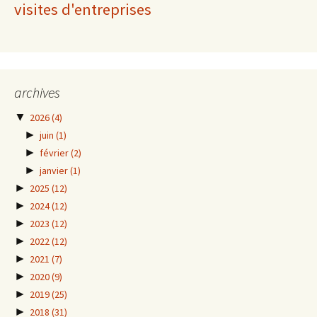
visites d'entreprises
archives
▼
2026
(4)
►
juin
(1)
►
février
(2)
►
janvier
(1)
►
2025
(12)
►
2024
(12)
►
2023
(12)
►
2022
(12)
►
2021
(7)
►
2020
(9)
►
2019
(25)
►
2018
(31)