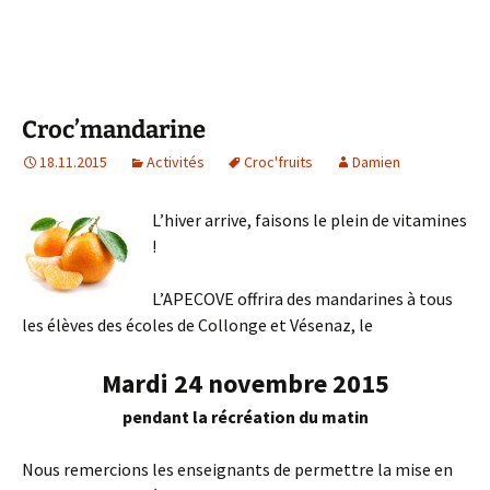
Croc’mandarine
18.11.2015
Activités
Croc'fruits
Damien
L’hiver arrive, faisons le plein de vitamines
!
L’APECOVE offrira des mandarines à tous
les élèves des écoles de Collonge et Vésenaz, le
Mardi 24 novembre 2015
pendant la récréation du matin
Nous remercions les enseignants de permettre la mise en