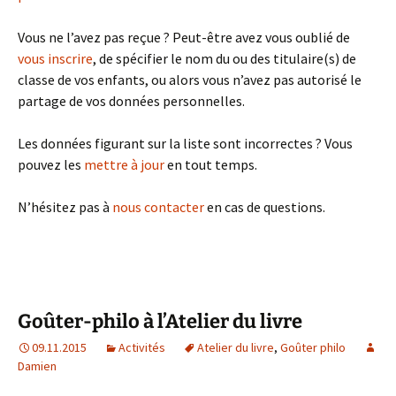
Vous ne l’avez pas reçue ? Peut-être avez vous oublié de
vous inscrire
, de spécifier le nom du ou des titulaire(s) de
classe de vos enfants, ou alors vous n’avez pas autorisé le
partage de vos données personnelles.
Les données figurant sur la liste sont incorrectes ? Vous
pouvez les
mettre à jour
en tout temps.
N’hésitez pas à
nous contacter
en cas de questions.
Goûter-philo à l’Atelier du livre
09.11.2015
Activités
Atelier du livre
,
Goûter philo
Damien