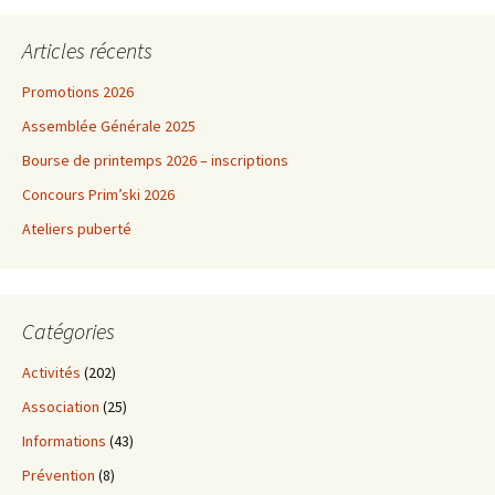
Articles récents
Promotions 2026
Assemblée Générale 2025
Bourse de printemps 2026 – inscriptions
Concours Prim’ski 2026
Ateliers puberté
Catégories
Activités
(202)
Association
(25)
Informations
(43)
Prévention
(8)