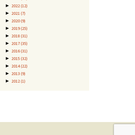
►
2022
(12)
►
2021
(7)
►
2020
(9)
►
2019
(25)
►
2018
(31)
►
2017
(35)
►
2016
(31)
►
2015
(32)
►
2014
(22)
►
2013
(9)
►
2012
(1)