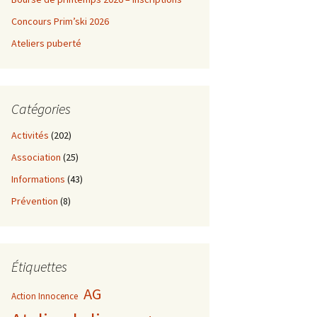
Concours Prim’ski 2026
Ateliers puberté
Catégories
Activités
(202)
Association
(25)
Informations
(43)
Prévention
(8)
Étiquettes
AG
Action Innocence