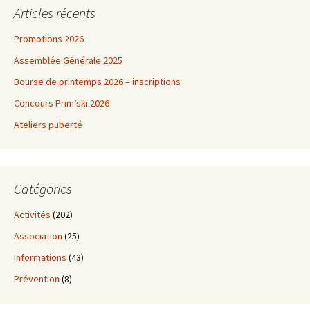
Articles récents
Promotions 2026
Assemblée Générale 2025
Bourse de printemps 2026 – inscriptions
Concours Prim’ski 2026
Ateliers puberté
Catégories
Activités
(202)
Association
(25)
Informations
(43)
Prévention
(8)