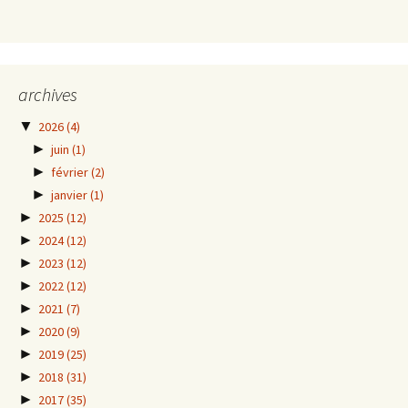
archives
▼
2026
(4)
►
juin
(1)
►
février
(2)
►
janvier
(1)
►
2025
(12)
►
2024
(12)
►
2023
(12)
►
2022
(12)
►
2021
(7)
►
2020
(9)
►
2019
(25)
►
2018
(31)
►
2017
(35)