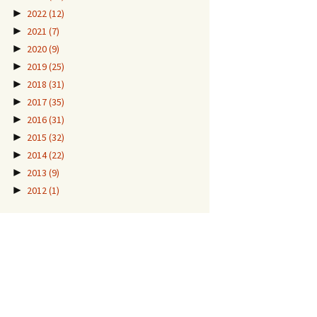
►
2022
(12)
►
2021
(7)
►
2020
(9)
►
2019
(25)
►
2018
(31)
►
2017
(35)
►
2016
(31)
►
2015
(32)
►
2014
(22)
►
2013
(9)
►
2012
(1)