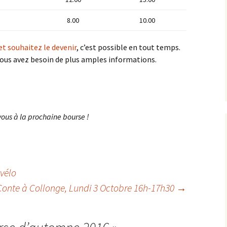
8.00
10.00
t souhaitez le devenir
, c’est possible en tout temps.
vous avez besoin de plus amples informations.
vous à la prochaine bourse !
 vélo
Conte à Collonge, Lundi 3 Octobre 16h-17h30
→