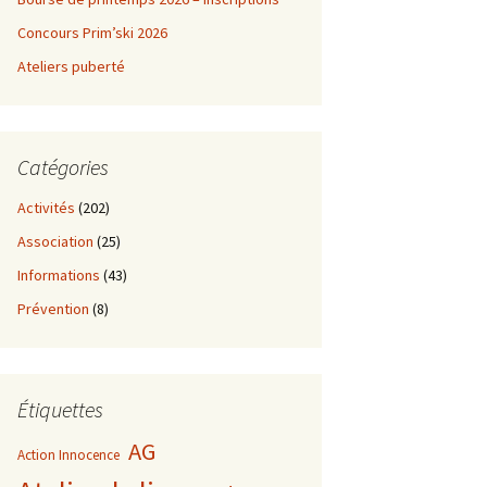
Concours Prim’ski 2026
Ateliers puberté
Catégories
Activités
(202)
Association
(25)
Informations
(43)
Prévention
(8)
Étiquettes
AG
Action Innocence