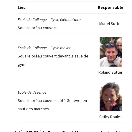
Lieu
Responsable
Ecole de Collonge – Cycle élémentaire
Muriel Sutter
Sous le préau couvert
Ecole de Collonge – Cycle moyen
Sous le préau couvert devant la salle de
gym
Roland Sutter
Ecole de Vésenaz
Sous le préau couvert côté Genève, en
haut des marches
Cathy Roulet