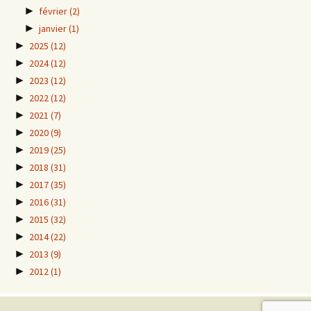
►
février
(2)
►
janvier
(1)
►
2025
(12)
►
2024
(12)
►
2023
(12)
►
2022
(12)
►
2021
(7)
►
2020
(9)
►
2019
(25)
►
2018
(31)
►
2017
(35)
►
2016
(31)
►
2015
(32)
►
2014
(22)
►
2013
(9)
►
2012
(1)