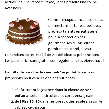
accueillir au
Bar à champagne
, venez prendre une coupe
avec nous !
Comme chaque année, nous nous
permettons de faire appel à vos
précieux talents en pâtisserie
pour la confection des
gourmandises qui viendront
garnir notre stand, et vous
remercions d’ores et déjà de vos délicieuses préparations.
Les pâtisseries sans gluten sont également les bienvenues !
La
collecte
aura lieu le
vendredi
1er juillet
. Nous vous
proposons pour cela les options suivantes :
dépôt durant la journée
dans la classe de vos
enfants
, selon la circulaire du corps enseignant
de 16h à 16h30 dans les préaux des écoles
, selon le
tableau ci-dessous