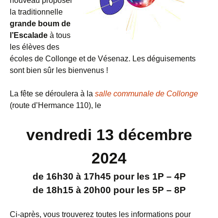
nouveau proposer
la traditionnelle
grande boum de
l’Escalade
à tous
les élèves des
écoles de Collonge et de Vésenaz. Les déguisements
sont bien sûr les bienvenus !
La fête se déroulera à la
salle communale de Collonge
(route d’Hermance 110), le
vendredi 13 décembre
2024
de 16h30 à 17h45 pour les 1P – 4P
de 18h15 à 20h00 pour les 5P – 8P
Ci-après, vous trouverez toutes les informations pour