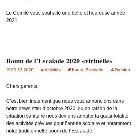
Le Comité vous souhaite une belle et heureuse année
2021.
Boum de l’Escalade 2020 «virtuelle»
05.12.2020
Activités
boum
,
Escalade
Damien
Chers parents,
C’est bien tristement que nous vous annoncions dans
notre newsletter d’octobre 2020, qu’en raison de la
situation sanitaire nous devions annuler la quasi-totalité
des activités prévues pour l’année scolaire et notamment
notre traditionnelle boum de l’Escalade.