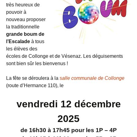
très heureux de
pouvoir à
nouveau proposer
la traditionnelle
grande boum de
l’Escalade
à tous
les élèves des
écoles de Collonge et de Vésenaz. Les déguisements
sont bien sûr les bienvenus !
La fête se déroulera à la
salle communale de Collonge
(route d’Hermance 110), le
vendredi 12 décembre
2025
de 16h30 à 17h45 pour les 1P – 4P