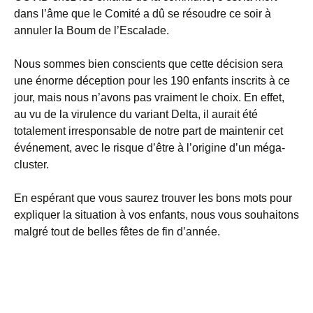
dans l’âme que le Comité a dû se résoudre ce soir à
annuler la Boum de l’Escalade.
Nous sommes bien conscients que cette décision sera
une énorme déception pour les 190 enfants inscrits à ce
jour, mais nous n’avons pas vraiment le choix. En effet,
au vu de la virulence du variant Delta, il aurait été
totalement irresponsable de notre part de maintenir cet
événement, avec le risque d’être à l’origine d’un méga-
cluster.
En espérant que vous saurez trouver les bons mots pour
expliquer la situation à vos enfants, nous vous souhaitons
malgré tout de belles fêtes de fin d’année.